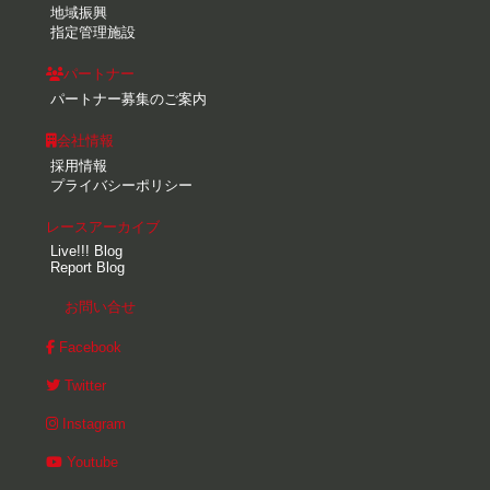
地域振興
指定管理施設
パートナー
パートナー募集のご案内
会社情報
採用情報
プライバシーポリシー
レースアーカイブ
Live!!! Blog
Report Blog
お問い合せ
Facebook
Twitter
Instagram
Youtube