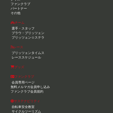
ファンクラブ
パートナー
その他
チーム
選手・スタッフ
ブラウ・ブリッツェン
ブリッツェン☆ステラ
レース
ブリッツェンタイムス
レーススケジュール
グッズ
ファンクラブ
会員専用ページ
無料メルマガ会員申し込み
ファンクラブ会員規約
サステナビリティ
自転車安全教室
サイクルツーリズム