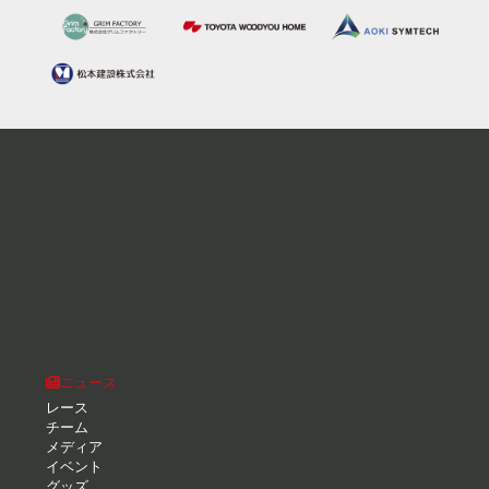
ニュース
レース
チーム
メディア
イベント
グッズ