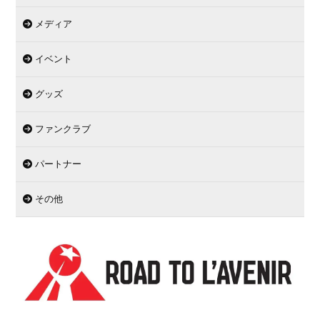
メディア
イベント
グッズ
ファンクラブ
パートナー
その他