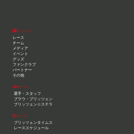
ニュース
レース
チーム
メディア
イベント
グッズ
ファンクラブ
パートナー
その他
チーム
選手・スタッフ
ブラウ・ブリッツェン
ブリッツェン☆ステラ
レース
ブリッツェンタイムス
レーススケジュール