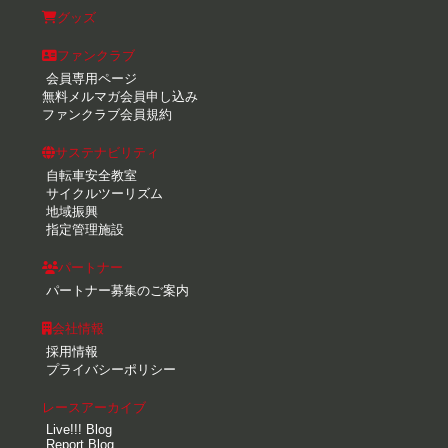
グッズ
ファンクラブ
会員専用ページ
無料メルマガ会員申し込み
ファンクラブ会員規約
サステナビリティ
自転車安全教室
サイクルツーリズム
地域振興
指定管理施設
パートナー
パートナー募集のご案内
会社情報
採用情報
プライバシーポリシー
レースアーカイブ
Live!!! Blog
Report Blog