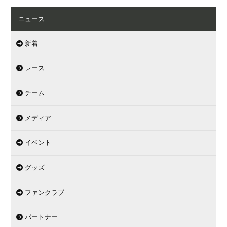
ニュース
新着
レース
チーム
メディア
イベント
グッズ
ファンクラブ
パートナー