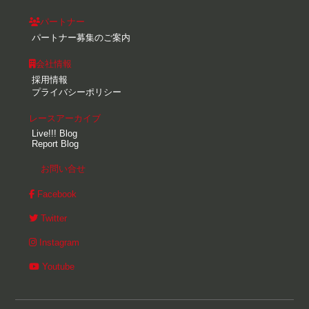
パートナー
パートナー募集のご案内
会社情報
採用情報
プライバシーポリシー
レースアーカイブ
Live!!! Blog
Report Blog
お問い合せ
Facebook
Twitter
Instagram
Youtube