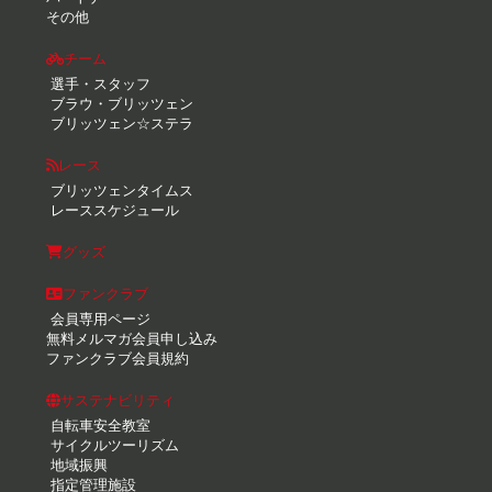
その他
チーム
選手・スタッフ
ブラウ・ブリッツェン
ブリッツェン☆ステラ
レース
ブリッツェンタイムス
レーススケジュール
グッズ
ファンクラブ
会員専用ページ
無料メルマガ会員申し込み
ファンクラブ会員規約
サステナビリティ
自転車安全教室
サイクルツーリズム
地域振興
指定管理施設