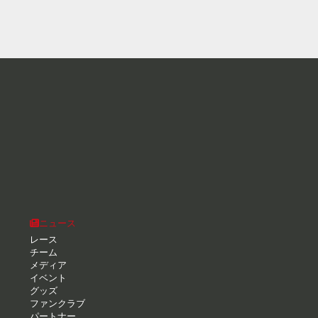
ニュース
レース
チーム
メディア
イベント
グッズ
ファンクラブ
パートナー