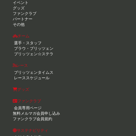
イベント
グッズ
ファンクラブ
パートナー
その他
チーム
選手・スタッフ
ブラウ・ブリッツェン
ブリッツェン☆ステラ
レース
ブリッツェンタイムス
レーススケジュール
グッズ
ファンクラブ
会員専用ページ
無料メルマガ会員申し込み
ファンクラブ会員規約
サステナビリティ