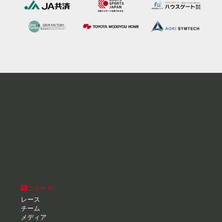
ニュース
レース
チーム
メディア