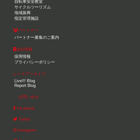
自転車安全教室
サイクルツーリズム
地域振興
指定管理施設
パートナー
パートナー募集のご案内
会社情報
採用情報
プライバシーポリシー
レースアーカイブ
Live!!! Blog
Report Blog
お問い合せ
Facebook
Twitter
Instagram