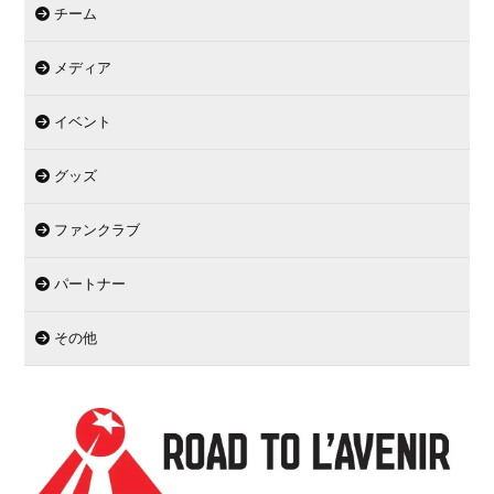
チーム
メディア
イベント
グッズ
ファンクラブ
パートナー
その他