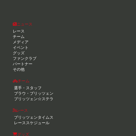
ニュース
レース
チーム
メディア
イベント
グッズ
ファンクラブ
パートナー
その他
チーム
選手・スタッフ
ブラウ・ブリッツェン
ブリッツェン☆ステラ
レース
ブリッツェンタイムス
レーススケジュール
グッズ