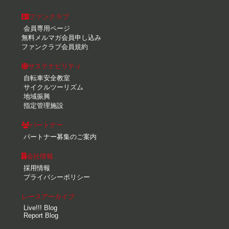
ファンクラブ
会員専用ページ
無料メルマガ会員申し込み
ファンクラブ会員規約
サステナビリティ
自転車安全教室
サイクルツーリズム
地域振興
指定管理施設
パートナー
パートナー募集のご案内
会社情報
採用情報
プライバシーポリシー
レースアーカイブ
Live!!! Blog
Report Blog