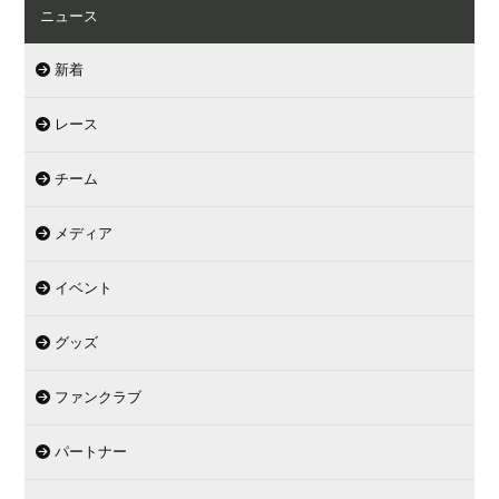
ニュース
新着
レース
チーム
メディア
イベント
グッズ
ファンクラブ
パートナー