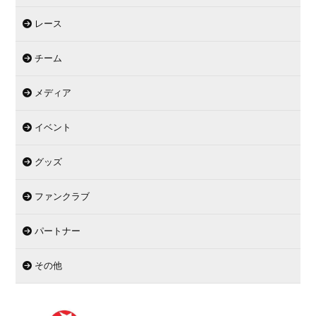
レース
チーム
メディア
イベント
グッズ
ファンクラブ
パートナー
その他