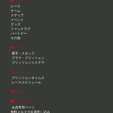
ニュース
レース
チーム
メディア
イベント
グッズ
ファンクラブ
パートナー
その他
チーム
選手・スタッフ
ブラウ・ブリッツェン
ブリッツェン☆ステラ
レース
ブリッツェンタイムス
レーススケジュール
グッズ
ファンクラブ
会員専用ページ
無料メルマガ会員申し込み