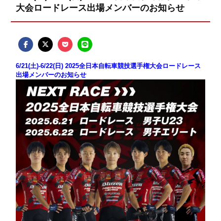
大会ロードレース出場メンバーのお知らせ
6/21(土)-6/22(日) 2025全日本自転車競技選手権大会ロードレース
出場メンバーのお知らせ