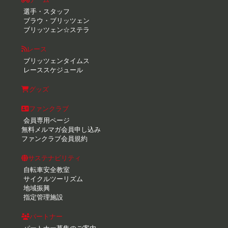
選手・スタッフ
ブラウ・ブリッツェン
ブリッツェン☆ステラ
レース
ブリッツェンタイムス
レーススケジュール
グッズ
ファンクラブ
会員専用ページ
無料メルマガ会員申し込み
ファンクラブ会員規約
サステナビリティ
自転車安全教室
サイクルツーリズム
地域振興
指定管理施設
パートナー