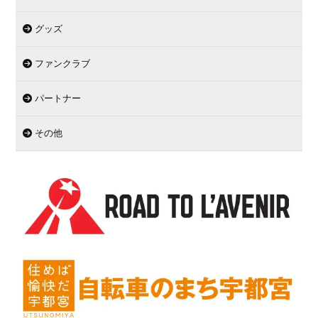
グッズ
ファンクラブ
パートナー
その他