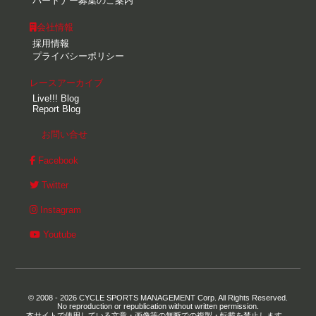
パートナー募集のご案内
会社情報
採用情報
プライバシーポリシー
レースアーカイブ
Live!!! Blog
Report Blog
お問い合せ
Facebook
Twitter
Instagram
Youtube
© 2008 - 2026 CYCLE SPORTS MANAGEMENT Corp. All Rights Reserved.
No reproduction or republication without written permission.
本サイトで使用している文章・画像等の無断での複製・転載を禁止します。