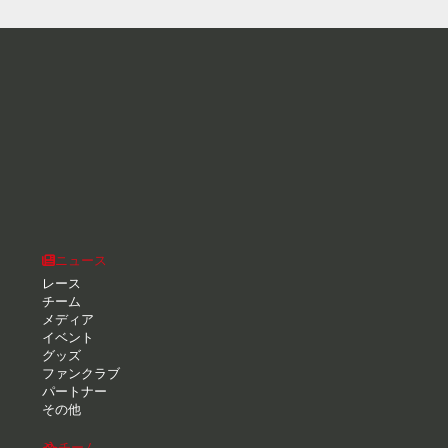
ニュース
レース
チーム
メディア
イベント
グッズ
ファンクラブ
パートナー
その他
チーム