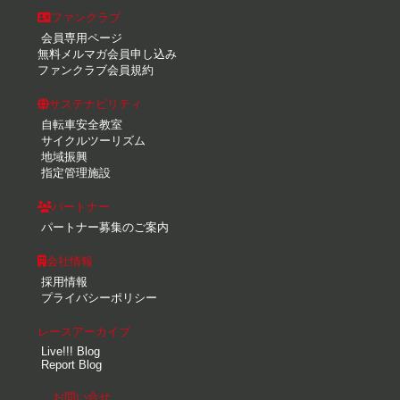
ファンクラブ
会員専用ページ
無料メルマガ会員申し込み
ファンクラブ会員規約
サステナビリティ
自転車安全教室
サイクルツーリズム
地域振興
指定管理施設
パートナー
パートナー募集のご案内
会社情報
採用情報
プライバシーポリシー
レースアーカイブ
Live!!! Blog
Report Blog
お問い合せ