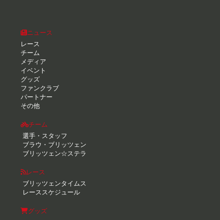
ニュース
レース
チーム
メディア
イベント
グッズ
ファンクラブ
パートナー
その他
チーム
選手・スタッフ
ブラウ・ブリッツェン
ブリッツェン☆ステラ
レース
ブリッツェンタイムス
レーススケジュール
グッズ