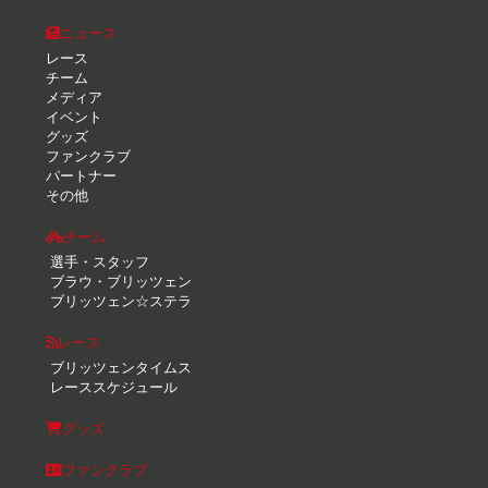
ニュース
レース
チーム
メディア
イベント
グッズ
ファンクラブ
パートナー
その他
チーム
選手・スタッフ
ブラウ・ブリッツェン
ブリッツェン☆ステラ
レース
ブリッツェンタイムス
レーススケジュール
グッズ
ファンクラブ