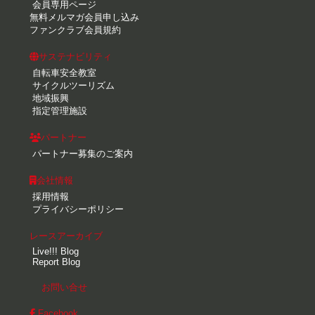
会員専用ページ
無料メルマガ会員申し込み
ファンクラブ会員規約
サステナビリティ
自転車安全教室
サイクルツーリズム
地域振興
指定管理施設
パートナー
パートナー募集のご案内
会社情報
採用情報
プライバシーポリシー
レースアーカイブ
Live!!! Blog
Report Blog
お問い合せ
Facebook