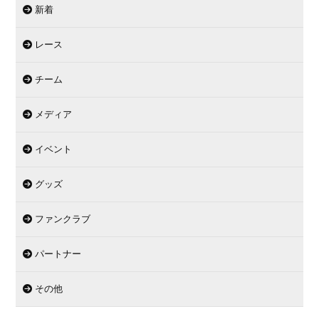
新着
レース
チーム
メディア
イベント
グッズ
ファンクラブ
パートナー
その他