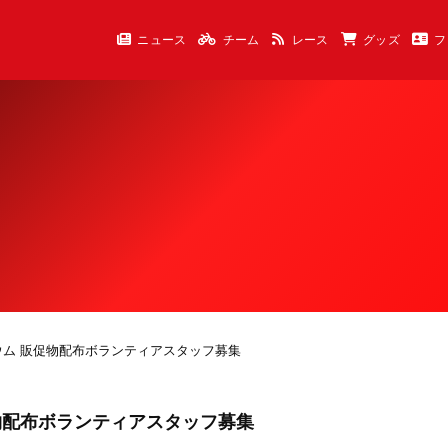
ニュース
チーム
レース
グッズ
フ
テリウム 販促物配布ボランティアスタッフ募集
促物配布ボランティアスタッフ募集