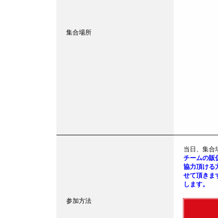
集合場所
当日、集合
チームの販
協力頂ける
せて頂きま
します。
参加方法