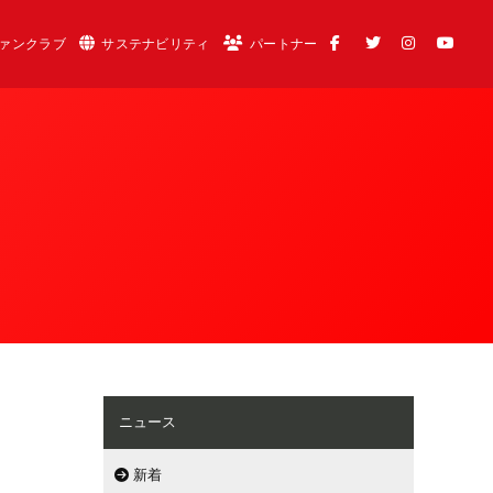
ァンクラブ
サステナビリティ
パートナー
ニュース
新着