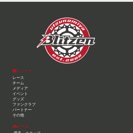
ニュース
レース
チーム
メディア
イベント
グッズ
ファンクラブ
パートナー
その他
チーム