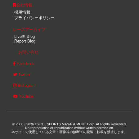
会社情報
採用情報
プライバシーポリシー
レースアーカイブ
Live!!! Blog
Report Blog
お問い合せ
Facebook
Twitter
Instagram
Youtube
© 2008 - 2026 CYCLE SPORTS MANAGEMENT Corp. All Rights Reserved.
No reproduction or republication without written permission.
本サイトで使用している文章・画像等の無断での複製・転載を禁止します。