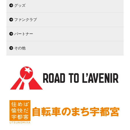
グッズ
ファンクラブ
パートナー
その他