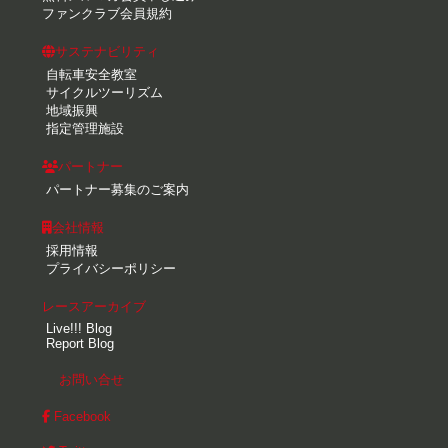
ファンクラブ会員規約
サステナビリティ
自転車安全教室
サイクルツーリズム
地域振興
指定管理施設
パートナー
パートナー募集のご案内
会社情報
採用情報
プライバシーポリシー
レースアーカイブ
Live!!! Blog
Report Blog
お問い合せ
Facebook