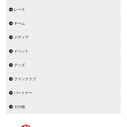
レース
チーム
メディア
イベント
グッズ
ファンクラブ
パートナー
その他