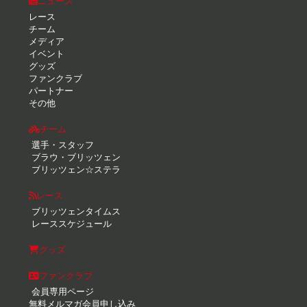
ニュース
レース
チーム
メディア
イベント
グッズ
ファンクラブ
パートナー
その他
チーム
選手・スタッフ
ブラウ・ブリッツェン
ブリッツェン☆ステラ
レース
ブリッツェンタイムス
レーススケジュール
グッズ
ファンクラブ
会員専用ページ
無料メルマガ会員申し込み