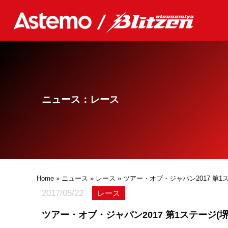
ニュース：レース
Home
»
ニュース
»
レース
» ツアー・オブ・ジャパン2017 第1
2017/05/22
レース
ツアー・オブ・ジャパン2017 第1ステージ(