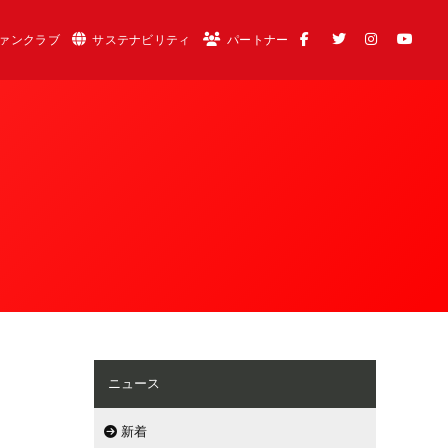
ァンクラブ
サステナビリティ
パートナー
ニュース
新着