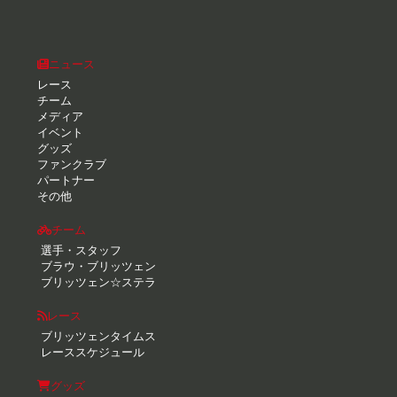
ニュース
レース
チーム
メディア
イベント
グッズ
ファンクラブ
パートナー
その他
チーム
選手・スタッフ
ブラウ・ブリッツェン
ブリッツェン☆ステラ
レース
ブリッツェンタイムス
レーススケジュール
グッズ