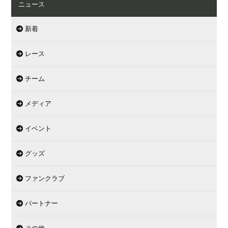
ニュース
新着
レース
チーム
メディア
イベント
グッズ
ファンクラブ
パートナー