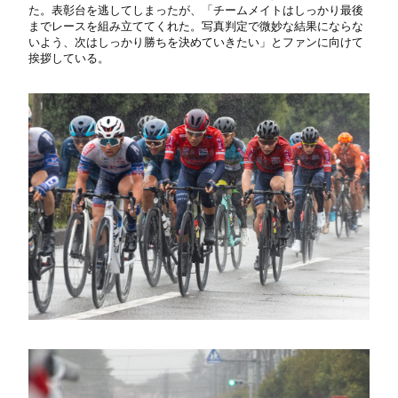
た。表彰台を逃してしまったが、「チームメイトはしっかり最後
までレースを組み立ててくれた。写真判定で微妙な結果にならな
いよう、次はしっかり勝ちを決めていきたい」とファンに向けて
挨拶している。