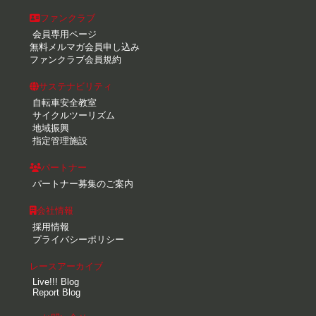
ファンクラブ
会員専用ページ
無料メルマガ会員申し込み
ファンクラブ会員規約
サステナビリティ
自転車安全教室
サイクルツーリズム
地域振興
指定管理施設
パートナー
パートナー募集のご案内
会社情報
採用情報
プライバシーポリシー
レースアーカイブ
Live!!! Blog
Report Blog