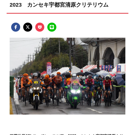
2023 カンセキ宇都宮清原クリテリウム