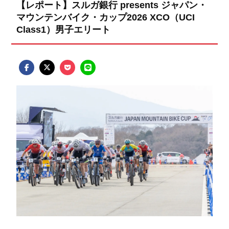
【レポート】スルガ銀行 presents ジャパン・
マウンテンバイク・カップ2026 XCO（UCI
Class1）男子エリート