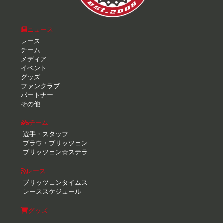
ニュース
レース
チーム
メディア
イベント
グッズ
ファンクラブ
パートナー
その他
チーム
選手・スタッフ
ブラウ・ブリッツェン
ブリッツェン☆ステラ
レース
ブリッツェンタイムス
レーススケジュール
グッズ