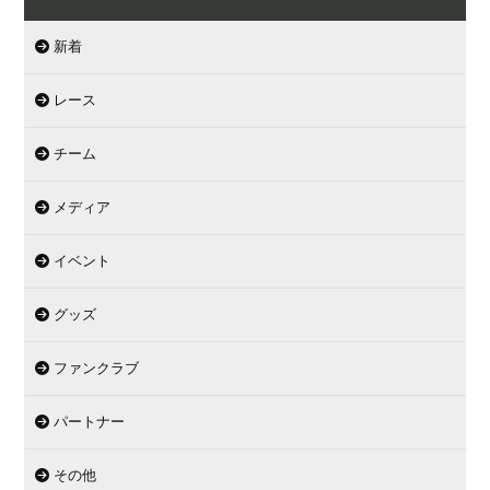
新着
レース
チーム
メディア
イベント
グッズ
ファンクラブ
パートナー
その他