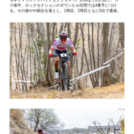
ス後半、ロックセクションのダウンヒル区間では4番手につけ
る。その後やや順位を落とし、1周目、2周目ともに5位で通過。