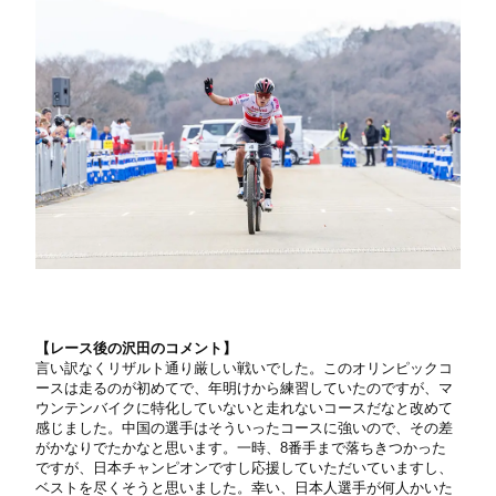
【
レース後の沢田のコメント】
言い訳なくリザルト通り厳しい戦いでした。このオリンピックコ
ースは走るのが初めてで、年明けから練習していたのですが、マ
ウンテンバイクに特化していないと走れないコースだなと改めて
感じました。中国の選手はそういったコースに強いので、その差
がかなりでたかなと思います。一時、8番手まで落ちきつかった
ですが、日本チャンピオンですし応援していただいていますし、
ベストを尽くそうと思いました。幸い、日本人選手が何人かいた