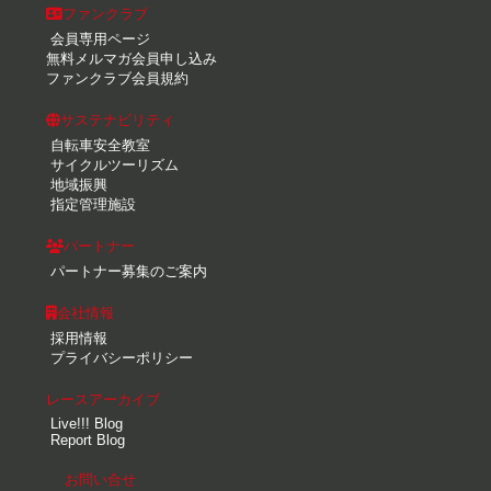
ファンクラブ
会員専用ページ
無料メルマガ会員申し込み
ファンクラブ会員規約
サステナビリティ
自転車安全教室
サイクルツーリズム
地域振興
指定管理施設
パートナー
パートナー募集のご案内
会社情報
採用情報
プライバシーポリシー
レースアーカイブ
Live!!! Blog
Report Blog
お問い合せ