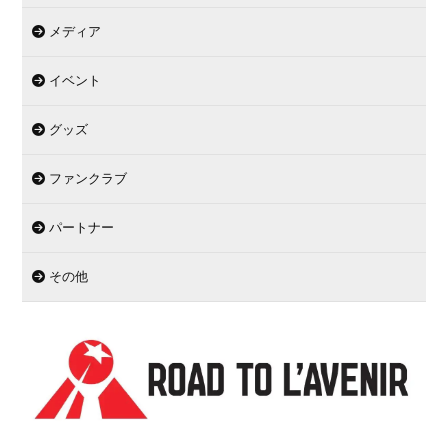
メディア
イベント
グッズ
ファンクラブ
パートナー
その他