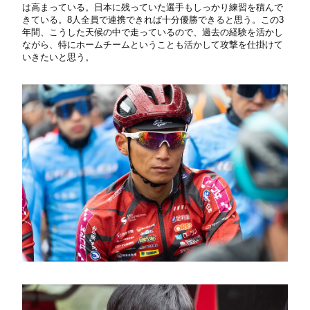
は高まっている。日本に残っていた選手もしっかり練習を積んで
きている。8人全員で連携できれば十分優勝できると思う。この3
年間、こうした天候の中で走っているので、過去の経験を活かし
ながら、特にホームチームということも活かして攻撃を仕掛けて
いきたいと思う。