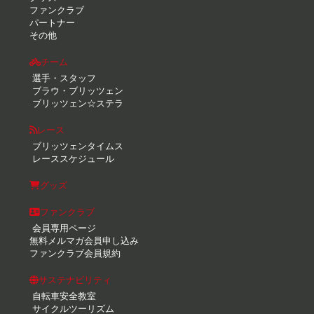
ファンクラブ
パートナー
その他
チーム
選手・スタッフ
ブラウ・ブリッツェン
ブリッツェン☆ステラ
レース
ブリッツェンタイムス
レーススケジュール
グッズ
ファンクラブ
会員専用ページ
無料メルマガ会員申し込み
ファンクラブ会員規約
サステナビリティ
自転車安全教室
サイクルツーリズム