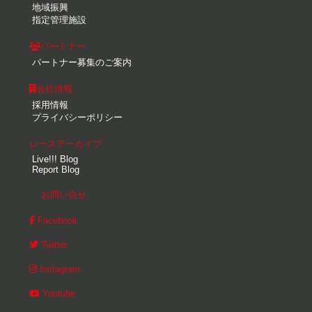
地域振興
指定管理施設
パートナー
パートナー募集のご案内
会社情報
採用情報
プライバシーポリシー
レースアーカイブ
Live!!! Blog
Report Blog
お問い合せ
Facebook
Twitter
Instagram
Youtube