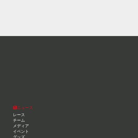
ニュース
レース
チーム
メディア
イベント
グッズ