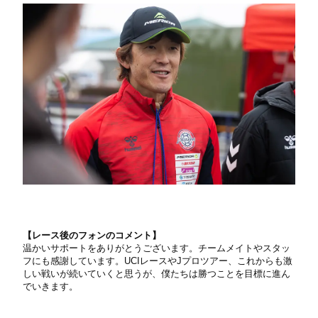
【レース後のフォンのコメント】
温かいサポートをありがとうございます。チームメイトやスタッ
フにも感謝しています。UCIレースやJプロツアー、これからも激
しい戦いが続いていくと思うが、僕たちは勝つことを目標に進ん
でいきます。