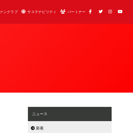
ァンクラブ
サステナビリティ
パートナー
ニュース
新着