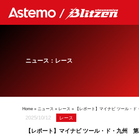
ニュース：レース
Home
»
ニュース
»
レース
» 【レポート】マイナビ ツール・ド・
2025/10/12
レース
【レポート】マイナビ ツール・ド・九州 第2ス