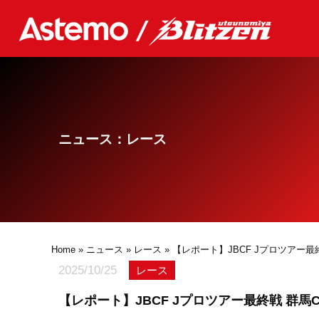
ニュース：レース
Home
»
ニュース
»
レース
» 【レポート】JBCF Jプロツアー最
2025/10/25
レース
【レポート】JBCF Jプロツアー最終戦 群馬