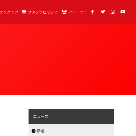
ァンクラブ
サステナビリティ
パートナー
ニュース
新着