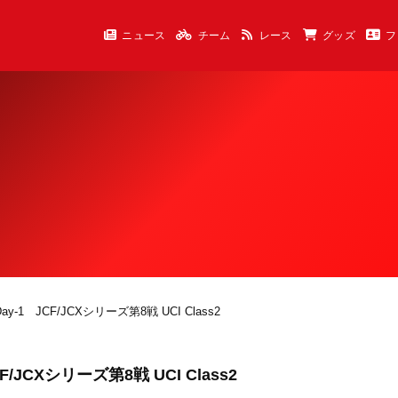
ニュース
チーム
レース
グッズ
フ
 JCF/JCXシリーズ第8戦 UCI Class2
CXシリーズ第8戦 UCI Class2