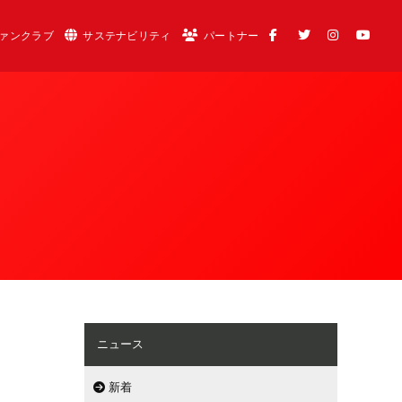
ァンクラブ
サステナビリティ
パートナー
ニュース
新着