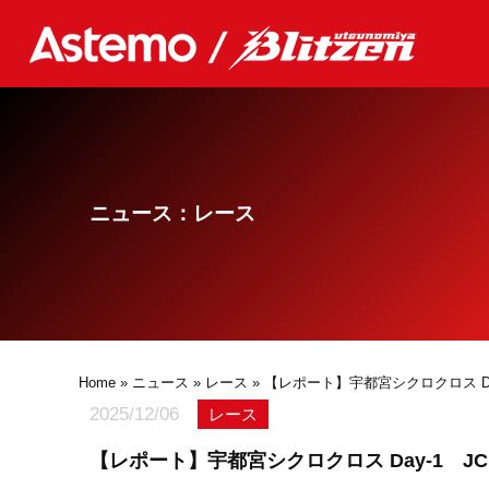
ニュース：レース
Home
»
ニュース
»
レース
» 【レポート】宇都宮シクロクロス Day-1
2025/12/06
レース
【レポート】宇都宮シクロクロス Day-1 JCF/J