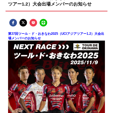
ツアー1.2）大会出場メンバーのお知らせ
第37回ツール・ド・おきなわ2025（UCIアジアツアー1.2）大会出
場メンバーのお知らせ