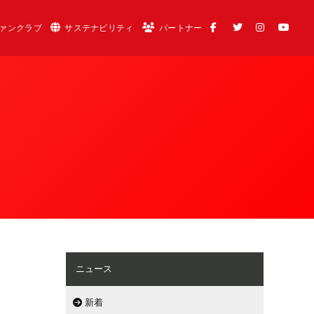
ァンクラブ
サステナビリティ
パートナー
ニュース
新着