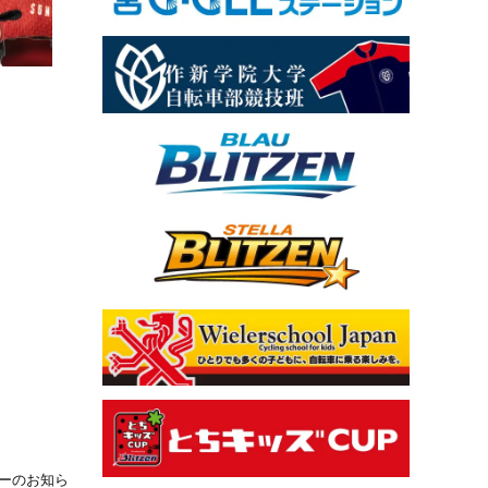
バーのお知ら