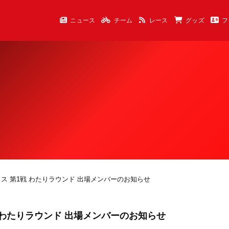
ニュース
チーム
レース
グッズ
フ
ロクロス 第1戦 わたりラウンド 出場メンバーのお知らせ
1戦 わたりラウンド 出場メンバーのお知らせ