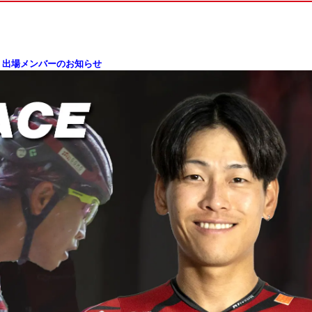
ンド 出場メンバーのお知らせ