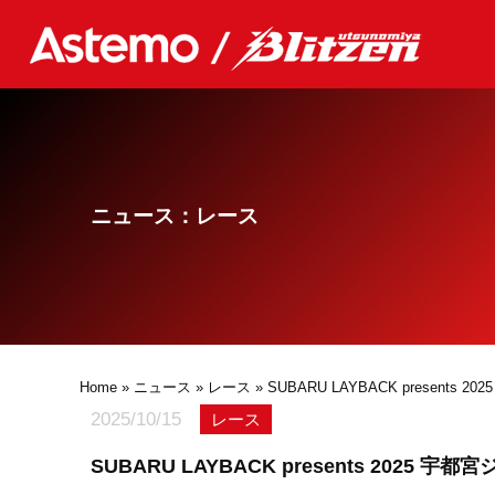
ニュース：レース
Home
»
ニュース
»
レース
» SUBARU LAYBACK pres
2025/10/15
レース
SUBARU LAYBACK presents 2