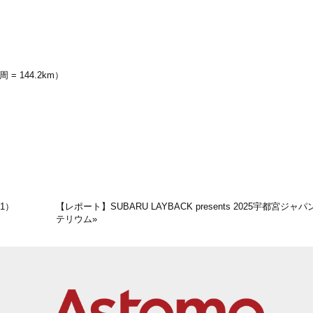
= 144.2km）
1）
【レポート】SUBARU LAYBACK presents 2025宇都宮ジ
テリウム
»