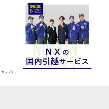
ャパンカップクリ