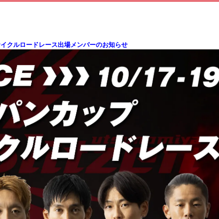
パンカップサイクルロードレース出場メンバーのお知らせ