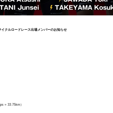
パンカップサイクルロードレース出場メンバーのお知らせ
 = 33.75km）