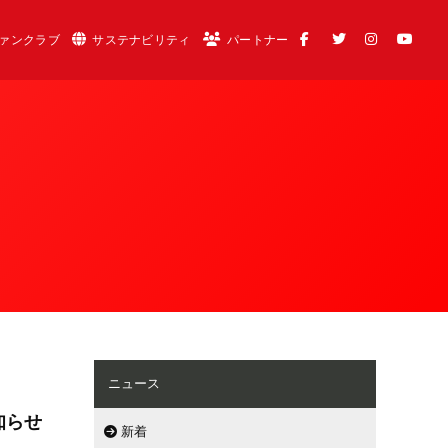
ァンクラブ
サステナビリティ
パートナー
ニュース
知らせ
新着