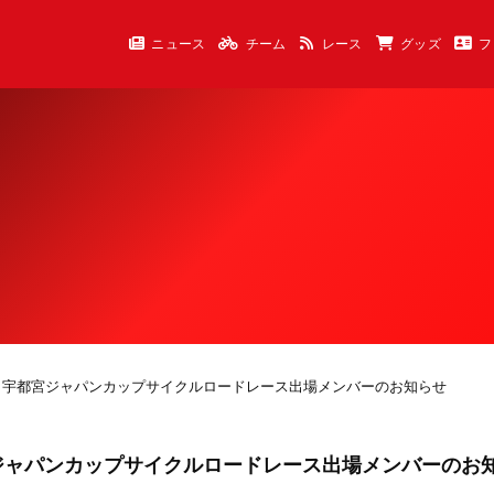
ニュース
チーム
レース
グッズ
フ
ents 2025 宇都宮ジャパンカップサイクルロードレース出場メンバーのお知らせ
025 宇都宮ジャパンカップサイクルロードレース出場メンバーのお