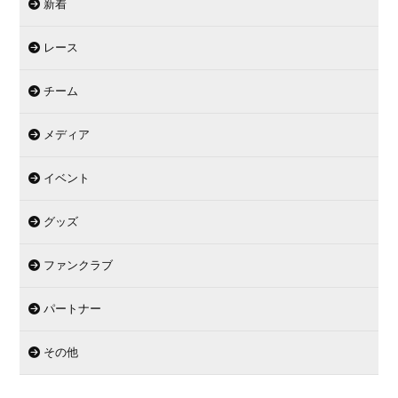
新着
レース
チーム
メディア
イベント
グッズ
ファンクラブ
パートナー
その他