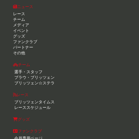
ニュース
レース
チーム
メディア
イベント
グッズ
ファンクラブ
パートナー
その他
チーム
選手・スタッフ
ブラウ・ブリッツェン
ブリッツェン☆ステラ
レース
ブリッツェンタイムス
レーススケジュール
グッズ
ファンクラブ
会員専用ページ