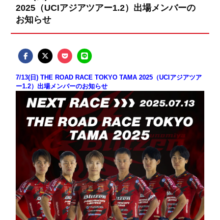
2025（UCIアジアツアー1.2）出場メンバーの
お知らせ
7/13(日) THE ROAD RACE TOKYO TAMA 2025（UCIアジアツア
ー1.2）出場メンバーのお知らせ