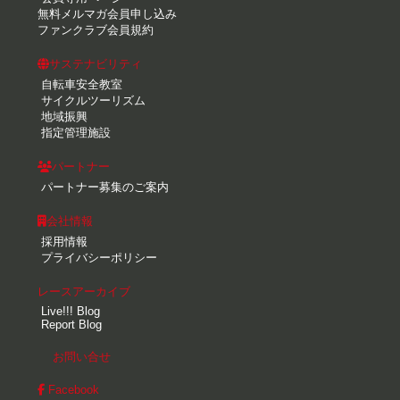
無料メルマガ会員申し込み
ファンクラブ会員規約
サステナビリティ
自転車安全教室
サイクルツーリズム
地域振興
指定管理施設
パートナー
パートナー募集のご案内
会社情報
採用情報
プライバシーポリシー
レースアーカイブ
Live!!! Blog
Report Blog
お問い合せ
Facebook