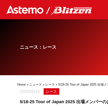
ニュース：レース
Home
»
ニュース
»
レース
» 5/18-25 Tour of Japan 202
2025/05/14
レース
5/18-25 Tour of Japan 2025 出場メンバ