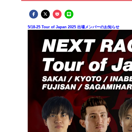
5/18-25 Tour of Japan 2025 出場メンバーのお知らせ