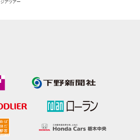
Iアジアツアー