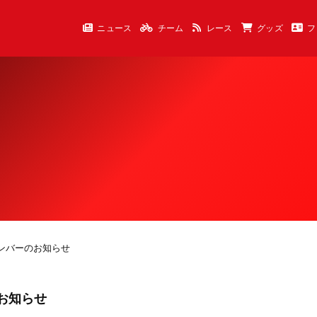
ニュース
チーム
レース
グッズ
フ
5 出場メンバーのお知らせ
ーのお知らせ