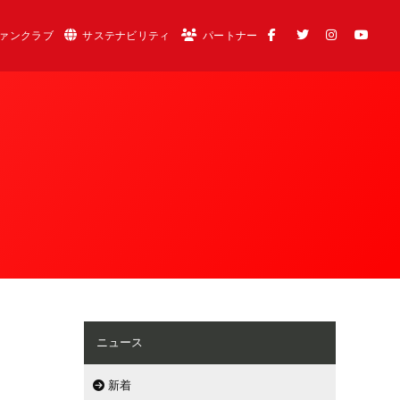
ァンクラブ
サステナビリティ
パートナー
ニュース
新着