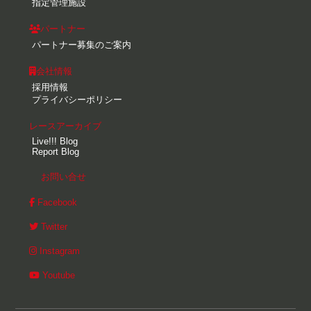
指定管理施設
パートナー
パートナー募集のご案内
会社情報
採用情報
プライバシーポリシー
レースアーカイブ
Live!!! Blog
Report Blog
お問い合せ
Facebook
Twitter
Instagram
Youtube