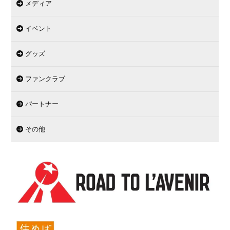
メディア
イベント
グッズ
ファンクラブ
パートナー
その他