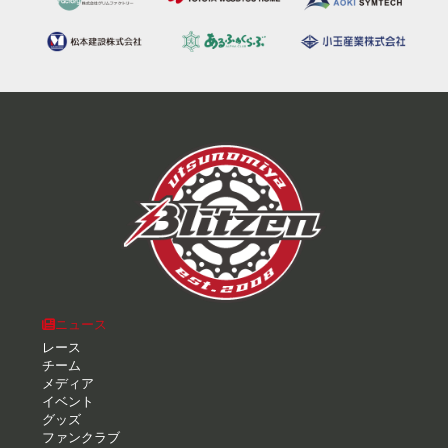
ニュース
レース
チーム
メディア
イベント
グッズ
ファンクラブ