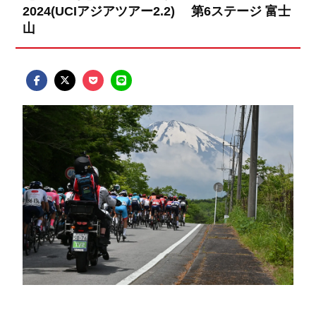
2024(UCIアジアツアー2.2) 第6ステージ 富士
山