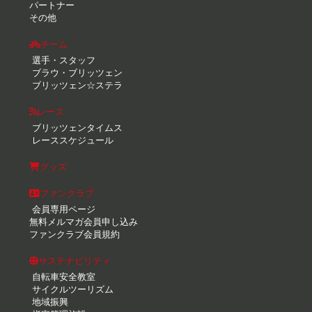
パートナー
その他
チーム
選手・スタッフ
ブラウ・ブリッツェン
ブリッツェン☆ステラ
レース
ブリッツェンタイムス
レーススケジュール
グッズ
ファンクラブ
会員専用ページ
無料メルマガ会員申し込み
ファンクラブ会員規約
サステナビリティ
自転車安全教室
サイクルツーリズム
地域振興