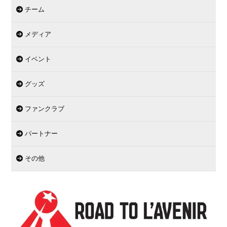
チーム
メディア
イベント
グッズ
ファンクラブ
パートナー
その他