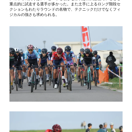
重点的に試走する選手が多かった。また土手に上るロング階段セ
クションもわたりラウンドの名物で、テクニックだけでなくフィ
ジカルの強さも求められる。