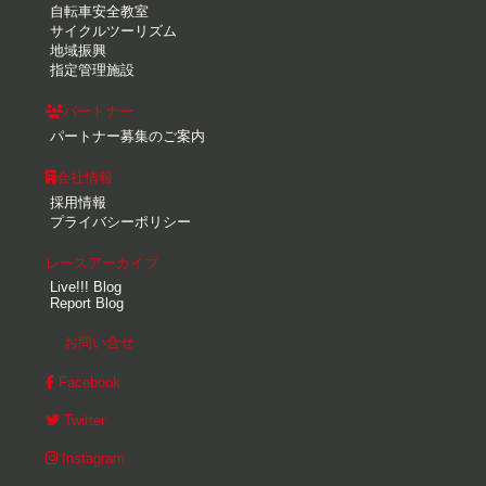
自転車安全教室
サイクルツーリズム
地域振興
指定管理施設
パートナー
パートナー募集のご案内
会社情報
採用情報
プライバシーポリシー
レースアーカイブ
Live!!! Blog
Report Blog
お問い合せ
Facebook
Twitter
Instagram