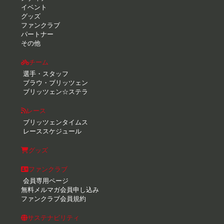
イベント
グッズ
ファンクラブ
パートナー
その他
チーム
選手・スタッフ
ブラウ・ブリッツェン
ブリッツェン☆ステラ
レース
ブリッツェンタイムス
レーススケジュール
グッズ
ファンクラブ
会員専用ページ
無料メルマガ会員申し込み
ファンクラブ会員規約
サステナビリティ