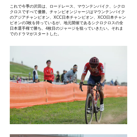
これで今季の沢田は、ロードレース、マウンテンバイク、シクロ
クロスですべて優勝。チャンピオンジャージはマウンテンバイク
のアジアチャンピオン、XCC日本チャンピオン、XCO日本チャン
ピオンの3枚を持っているが、地元開催であるシクロクロスの全
日本選手権で勝ち、4枚目のジャージを狙っていきたい。それま
でのドラマがスタートした。