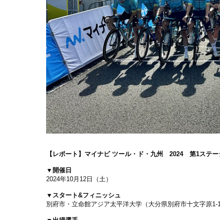
【レポート】マイナビ ツール・ド・九州 2024 第1ステージ
▼開催日
2024年10月12日（土）
▼スタート&フィニッシュ
別府市・立命館アジア太平洋大学（大分県別府市十文字原1-