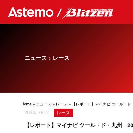
ニュース：レース
Home
»
ニュース
»
レース
» 【レポート】マイナビ ツール・ド・
2024/10/12
レース
【レポート】マイナビ ツール・ド・九州 202