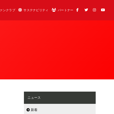
ァンクラブ
サステナビリティ
パートナー
ニュース
新着