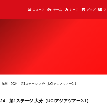
ニュース
チーム
レース
グッズ
フ
九州 2024 第1ステージ 大分（UCIアジアツアー2.1）
4 第1ステージ 大分（UCIアジアツアー2.1）