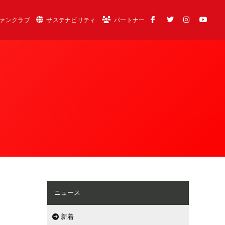
ァンクラブ
サステナビリティ
パートナー
ニュース
新着