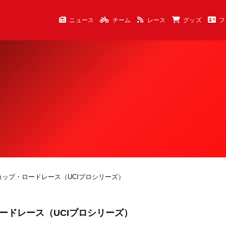
ニュース
チーム
レース
グッズ
フ
ンカップ・ロードレース（UCIプロシリーズ）
ードレース（UCIプロシリーズ）