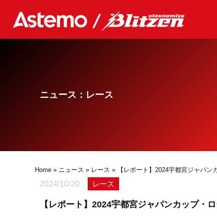
ニュース：レース
Home
»
ニュース
»
レース
» 【レポート】2024宇都宮ジャパ
2024/10/20
レース
【レポート】2024宇都宮ジャパンカップ・ロ