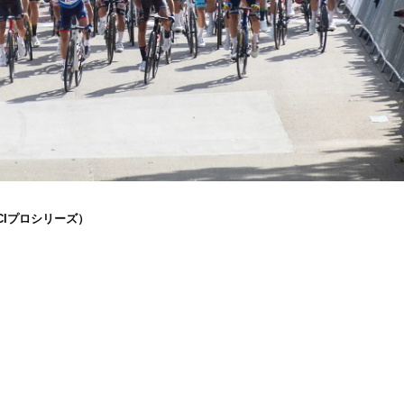
CIプロシリーズ）