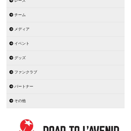
レース
チーム
メディア
イベント
グッズ
ファンクラブ
パートナー
その他