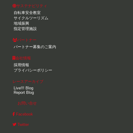
サステナビリティ
自転車安全教室
サイクルツーリズム
地域振興
指定管理施設
パートナー
パートナー募集のご案内
会社情報
採用情報
プライバシーポリシー
レースアーカイブ
Live!!! Blog
Report Blog
お問い合せ
Facebook
Twitter