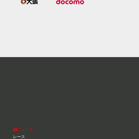
ニュース
レース