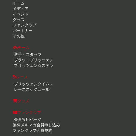
チーム
メディア
イベント
グッズ
ファンクラブ
パートナー
その他
チーム
選手・スタッフ
ブラウ・ブリッツェン
ブリッツェン☆ステラ
レース
ブリッツェンタイムス
レーススケジュール
グッズ
ファンクラブ
会員専用ページ
無料メルマガ会員申し込み
ファンクラブ会員規約