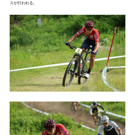
スが行われる。