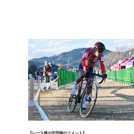
【レース後の沢田時のコメント】