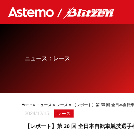
ニュース：レース
Home
»
ニュース
»
レース
» 【レポート】第 30 回 全日本自
2024/12/15
レース
【レポート】第 30 回 全日本自転車競技選