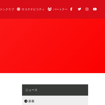
ァンクラブ
サステナビリティ
パートナー
ニュース
新着