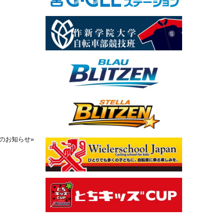
ーのお知らせ
»