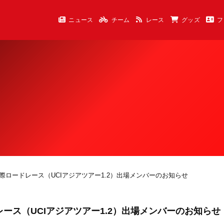
ニュース
チーム
レース
グッズ
フ
わ 国際ロードレース（UCIアジアツアー1.2）出場メンバーのお知らせ
ドレース（UCIアジアツアー1.2）出場メンバーのお知らせ