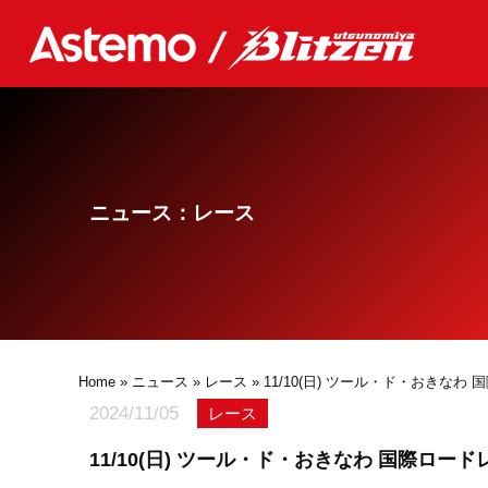
ニュース：レース
Home
»
ニュース
»
レース
» 11/10(日) ツール・ド・おきな
2024/11/05
レース
11/10(日) ツール・ド・おきなわ 国際ロー