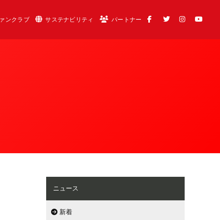
ァンクラブ
サステナビリティ
パートナー
ニュース
新着