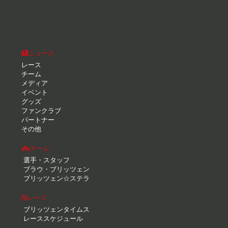
ニュース
レース
チーム
メディア
イベント
グッズ
ファンクラブ
パートナー
その他
チーム
選手・スタッフ
ブラウ・ブリッツェン
ブリッツェン☆ステラ
レース
ブリッツェンタイムス
レーススケジュール