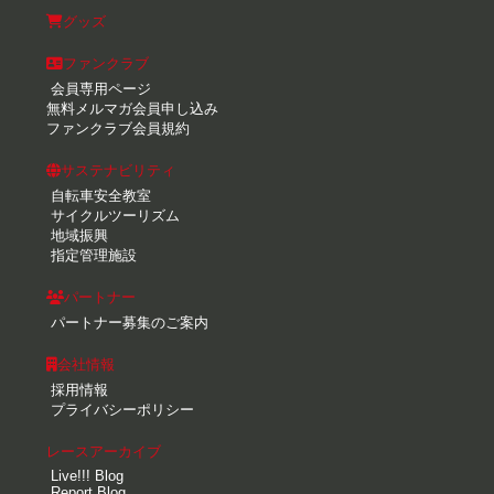
グッズ
ファンクラブ
会員専用ページ
無料メルマガ会員申し込み
ファンクラブ会員規約
サステナビリティ
自転車安全教室
サイクルツーリズム
地域振興
指定管理施設
パートナー
パートナー募集のご案内
会社情報
採用情報
プライバシーポリシー
レースアーカイブ
Live!!! Blog
Report Blog