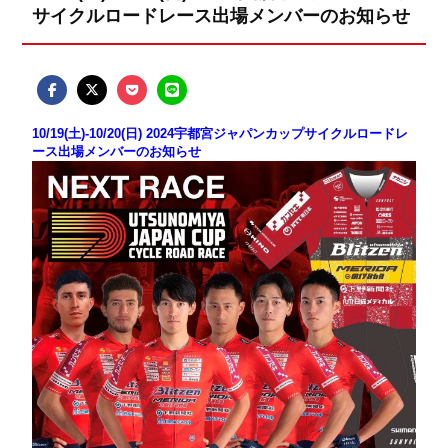
サイクルロードレース出場メンバーのお知らせ
10/19(土)-10/20(日) 2024宇都宮ジャパンカップサイクルロードレ
ース出場メンバーのお知らせ