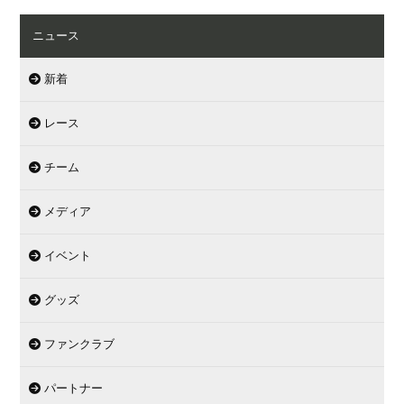
ニュース
新着
レース
チーム
メディア
イベント
グッズ
ファンクラブ
パートナー