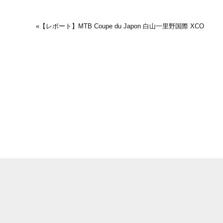
«
【レポート】MTB Coupe du Japon 白山一里野国際 XCO