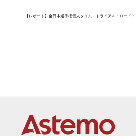
【レポート】全日本選手権個人タイム・トライアル・ロード・