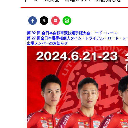
第 92 回 全日本自転車競技選手権大会 ロード・レース
第 27 回全日本選手権個人タイム・トライアル・ロード・レ
出場メンバーのお知らせ