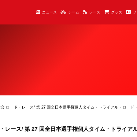
ニュース
チーム
レース
グッズ
フ
権大会 ロード・レース/ 第 27 回全日本選手権個人タイム・トライアル・ロー
ド・レース/ 第 27 回全日本選手権個人タイム・トライア