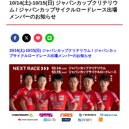
10/14(土)-10/15(日) ジャパンカップクリテリウ
ム / ジャパンカップサイクルロードレース出場
メンバーのお知らせ
10/14(土)-10/15(日) ジャパンカップクリテリウム / ジャパンカッ
プサイクルロードレース出場メンバーのお知らせ