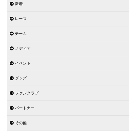
新着
レース
チーム
メディア
イベント
グッズ
ファンクラブ
パートナー
その他