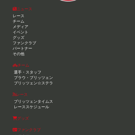
ニュース
レース
チーム
メディア
イベント
グッズ
ファンクラブ
パートナー
その他
チーム
選手・スタッフ
ブラウ・ブリッツェン
ブリッツェン☆ステラ
レース
ブリッツェンタイムス
レーススケジュール
グッズ
ファンクラブ