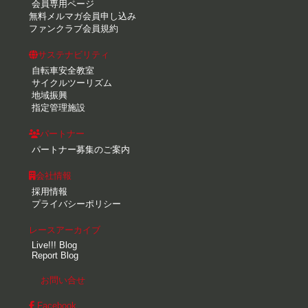
会員専用ページ
無料メルマガ会員申し込み
ファンクラブ会員規約
サステナビリティ
自転車安全教室
サイクルツーリズム
地域振興
指定管理施設
パートナー
パートナー募集のご案内
会社情報
採用情報
プライバシーポリシー
レースアーカイブ
Live!!! Blog
Report Blog
お問い合せ
Facebook