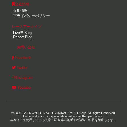
会社情報
採用情報
プライバシーポリシー
レースアーカイブ
Live!!! Blog
Report Blog
お問い合せ
Facebook
Twitter
Instagram
Youtube
© 2008 - 2026 CYCLE SPORTS MANAGEMENT Corp. All Rights Reserved.
No reproduction or republication without written permission.
本サイトで使用している文章・画像等の無断での複製・転載を禁止します。