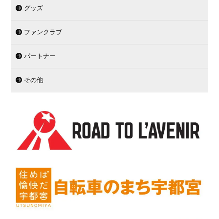
グッズ
ファンクラブ
パートナー
その他