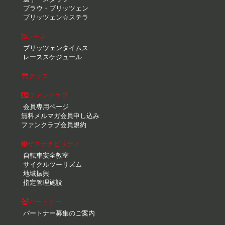
ブラウ・ブリッツェン
ブリッツェン☆ステラ
レース
ブリッツェンタイムス
レーススケジュール
グッズ
ファンクラブ
会員専用ページ
無料メルマガ会員申し込み
ファンクラブ会員規約
サステナビリティ
自転車安全教室
サイクルツーリズム
地域振興
指定管理施設
パートナー
パートナー募集のご案内