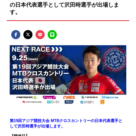
の日本代表選手として沢田時選手が出場しま
す。
第19回アジア競技大会 MTBクロスカントリーの日本代表選手と
して沢田時選手が出場します。