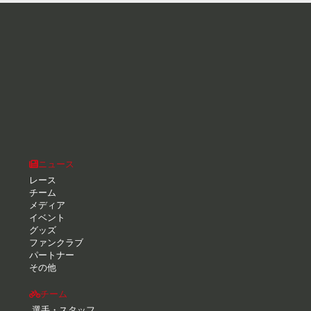
ニュース
レース
チーム
メディア
イベント
グッズ
ファンクラブ
パートナー
その他
チーム
選手・スタッフ