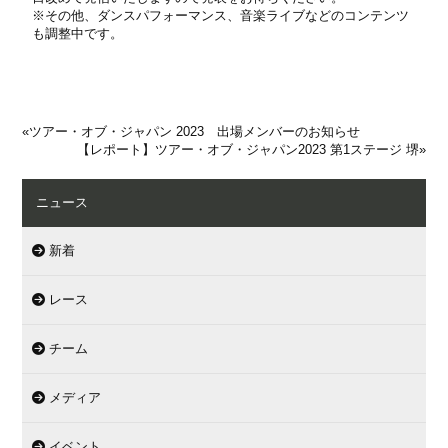
※その他、ダンスパフォーマンス、音楽ライブなどのコンテンツ
も調整中です。
«
ツアー・オブ・ジャパン 2023 出場メンバーのお知らせ
【レポート】ツアー・オブ・ジャパン2023 第1ステージ 堺
»
ニュース
新着
レース
チーム
メディア
イベント