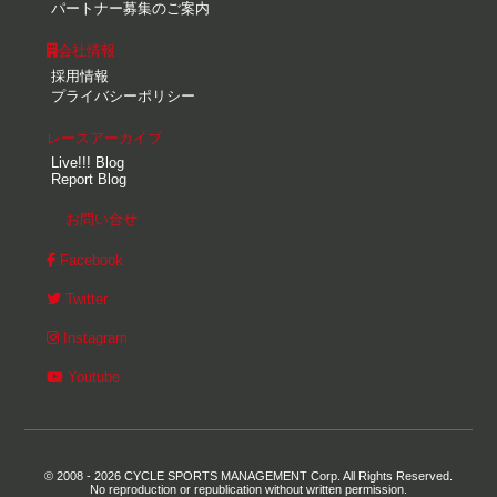
パートナー募集のご案内
会社情報
採用情報
プライバシーポリシー
レースアーカイブ
Live!!! Blog
Report Blog
お問い合せ
Facebook
Twitter
Instagram
Youtube
© 2008 - 2026 CYCLE SPORTS MANAGEMENT Corp. All Rights Reserved.
No reproduction or republication without written permission.