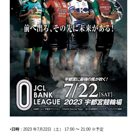
▪️日時
：2023 年7月22日（土） 17:00 〜 21:00 ※予定