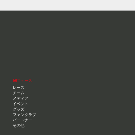
ニュース
レース
チーム
メディア
イベント
グッズ
ファンクラブ
パートナー
その他