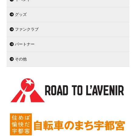
グッズ
ファンクラブ
パートナー
その他