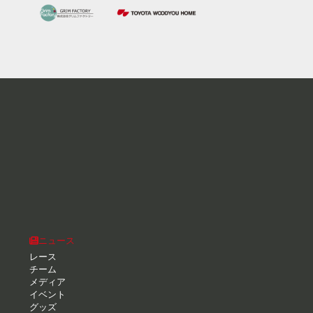
ニュース
レース
チーム
メディア
イベント
グッズ