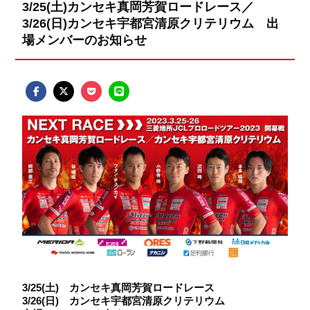
3/25(土)カンセキ真岡芳賀ロードレース／
3/26(日)カンセキ宇都宮清原クリテリウム 出
場メンバーのお知らせ
3/25(土) カンセキ真岡芳賀ロードレース
3/26(日) カンセキ宇都宮清原クリテリウム