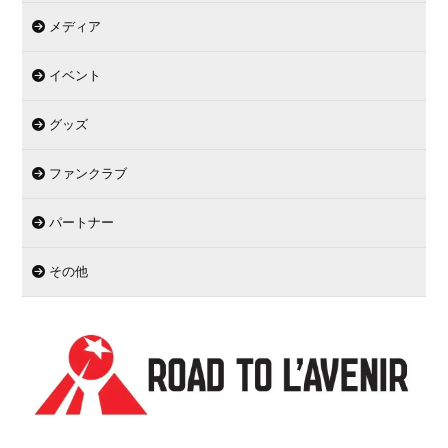
メディア
イベント
グッズ
ファンクラブ
パートナー
その他