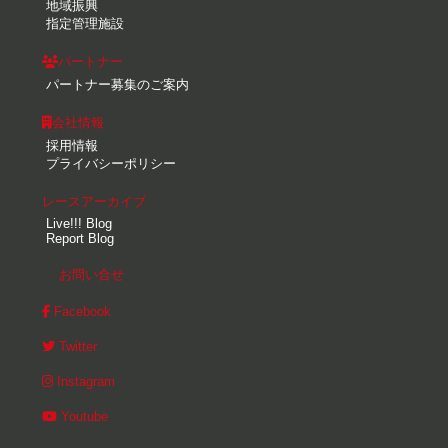
地域振興
指定管理施設
パートナー
パートナー募集のご案内
会社情報
採用情報
プライバシーポリシー
レースアーカイブ
Live!!! Blog
Report Blog
お問い合せ
Facebook
Twitter
Instagram
Youtube