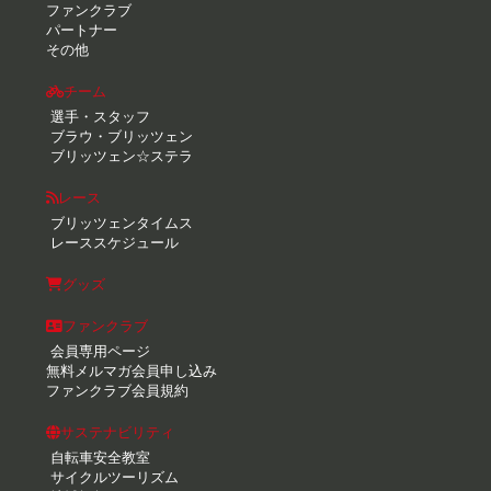
ファンクラブ
パートナー
その他
チーム
選手・スタッフ
ブラウ・ブリッツェン
ブリッツェン☆ステラ
レース
ブリッツェンタイムス
レーススケジュール
グッズ
ファンクラブ
会員専用ページ
無料メルマガ会員申し込み
ファンクラブ会員規約
サステナビリティ
自転車安全教室
サイクルツーリズム