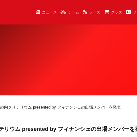
ニュース
チーム
レース
グッズ
フ
KYO 丸の内クリテリウム presented by フィナンシェの出場メンバーを発表
内クリテリウム presented by フィナンシェの出場メンバー