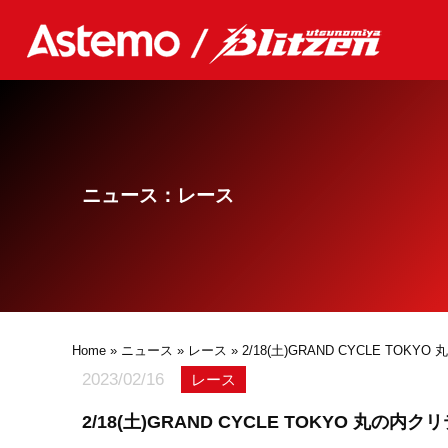
ニュース：レース
Home
»
ニュース
»
レース
» 2/18(土)GRAND CYCLE TO
2023/02/16
レース
2/18(土)GRAND CYCLE TOKYO 丸の