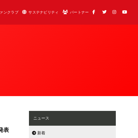
ァンクラブ
サステナビリティ
パートナー
ニュース
を発表
新着