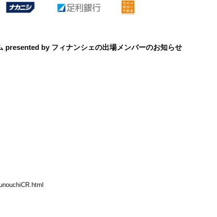
ム
presented by
フィナンシェの出場メンバーのお知らせ
runouchiCR.html