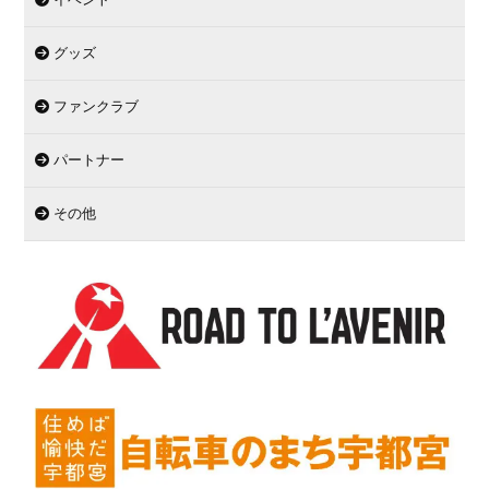
グッズ
ファンクラブ
パートナー
その他