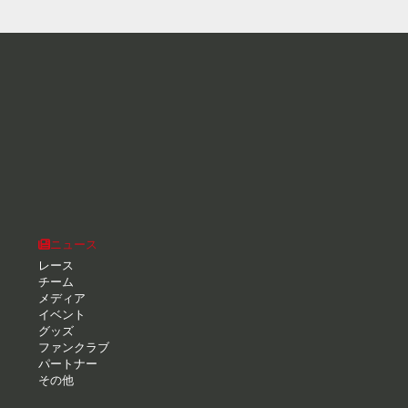
ニュース
レース
チーム
メディア
イベント
グッズ
ファンクラブ
パートナー
その他