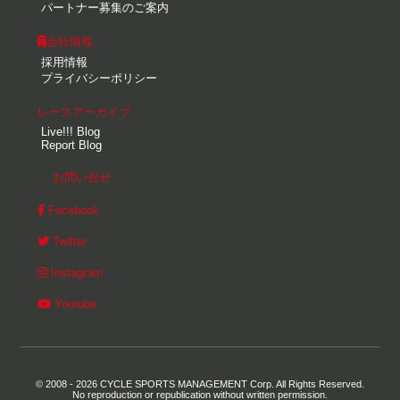
パートナー募集のご案内
会社情報
採用情報
プライバシーポリシー
レースアーカイブ
Live!!! Blog
Report Blog
お問い合せ
Facebook
Twitter
Instagram
Youtube
© 2008 - 2026 CYCLE SPORTS MANAGEMENT Corp. All Rights Reserved.
No reproduction or republication without written permission.