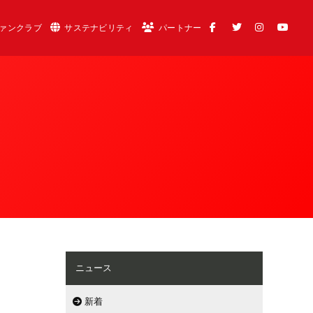
ァンクラブ
サステナビリティ
パートナー
ニュース
新着