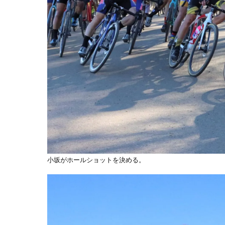
小坂がホールショットを決める。