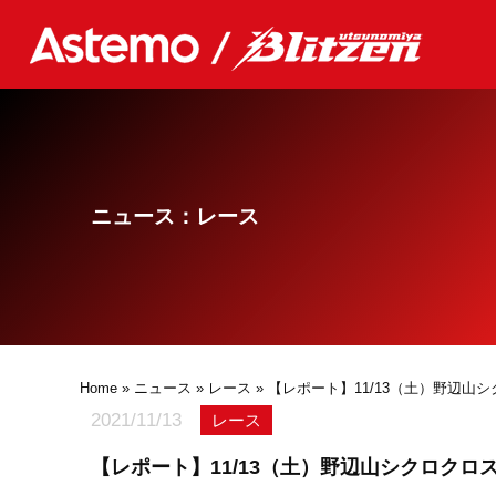
ニュース：レース
Home
»
ニュース
»
レース
» 【レポート】11/13（土）野辺山シ
2021/11/13
レース
【レポート】11/13（土）野辺山シクロクロス