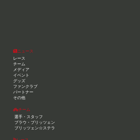
ニュース
レース
チーム
メディア
イベント
グッズ
ファンクラブ
パートナー
その他
チーム
選手・スタッフ
ブラウ・ブリッツェン
ブリッツェン☆ステラ
レース