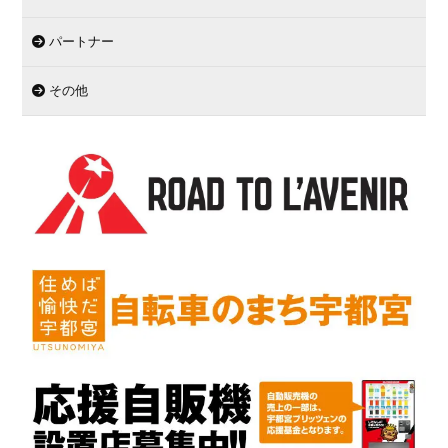
パートナー
その他