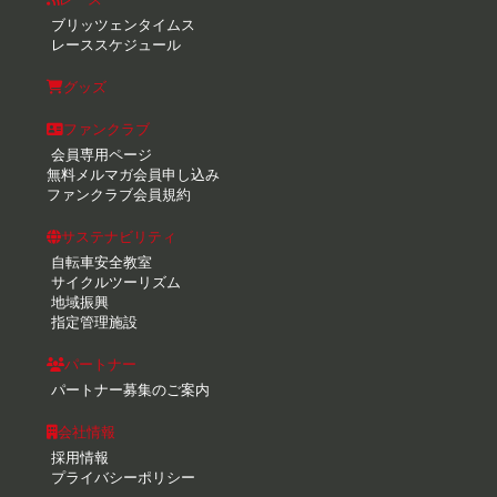
ブリッツェンタイムス
レーススケジュール
グッズ
ファンクラブ
会員専用ページ
無料メルマガ会員申し込み
ファンクラブ会員規約
サステナビリティ
自転車安全教室
サイクルツーリズム
地域振興
指定管理施設
パートナー
パートナー募集のご案内
会社情報
採用情報
プライバシーポリシー