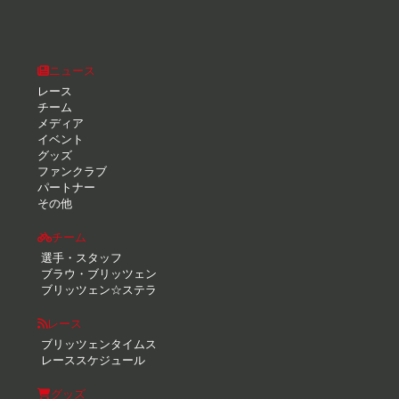
ニュース
レース
チーム
メディア
イベント
グッズ
ファンクラブ
パートナー
その他
チーム
選手・スタッフ
ブラウ・ブリッツェン
ブリッツェン☆ステラ
レース
ブリッツェンタイムス
レーススケジュール
グッズ