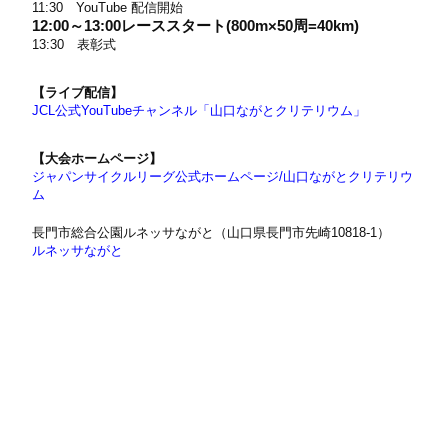
11:30 YouTube 配信開始
12:00～13:00レーススタート(800m×50周=40km)
13:30 表彰式
【ライブ配信】
JCL公式YouTubeチャンネル「山口ながとクリテリウム」
【大会ホームページ】
ジャパンサイクルリーグ公式ホームページ/山口ながとクリテリウ
ム
長門市総合公園ルネッサながと（山口県長門市先崎10818-1）
ルネッサながと