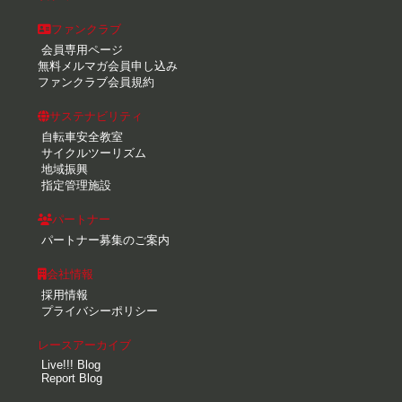
ファンクラブ
会員専用ページ
無料メルマガ会員申し込み
ファンクラブ会員規約
サステナビリティ
自転車安全教室
サイクルツーリズム
地域振興
指定管理施設
パートナー
パートナー募集のご案内
会社情報
採用情報
プライバシーポリシー
レースアーカイブ
Live!!! Blog
Report Blog