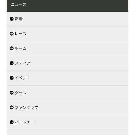
ニュース
新着
レース
チーム
メディア
イベント
グッズ
ファンクラブ
パートナー