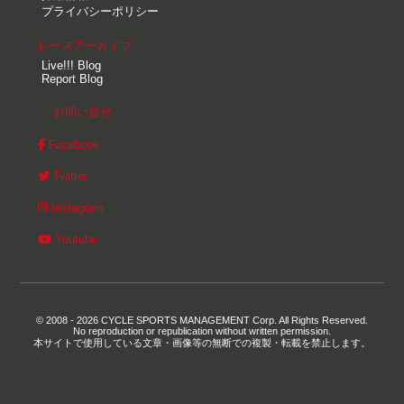
プライバシーポリシー
レースアーカイブ
Live!!! Blog
Report Blog
お問い合せ
Facebook
Twitter
Instagram
Youtube
© 2008 - 2026 CYCLE SPORTS MANAGEMENT Corp. All Rights Reserved.
No reproduction or republication without written permission.
本サイトで使用している文章・画像等の無断での複製・転載を禁止します。