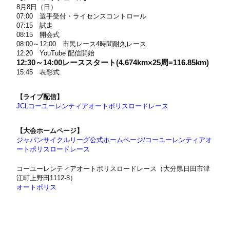
8月8日（日）
07:00 選手受付・ライセンスコントロール
07:15 試走
08:15 開会式
08:00～12:00 市民レース4時間耐久レース
12:20 YouTube 配信開始
12:30～14:00レーススタート(4.674km×25周=116.85km)
15:45 表彰式
【ライブ配信】
JCLコーユーレンティアオートポリスロードレース
【大会ホームページ】
ジャパンサイクルリーグ公式ホームページ/コーユーレンティアオ
ートポリスロードレース
コーユーレンティアオートポリスロードレース（大分県日田市津
江町上野田1112-8）
オートポリス