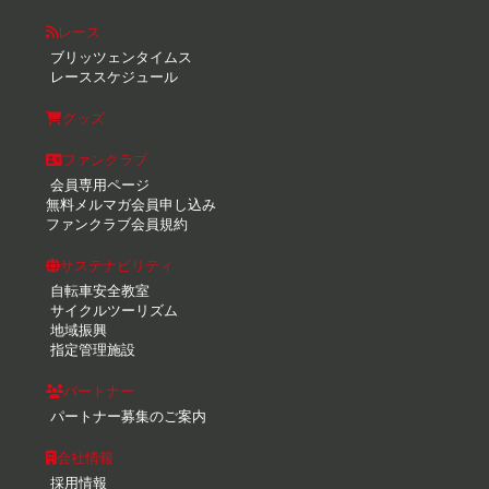
レース
ブリッツェンタイムス
レーススケジュール
グッズ
ファンクラブ
会員専用ページ
無料メルマガ会員申し込み
ファンクラブ会員規約
サステナビリティ
自転車安全教室
サイクルツーリズム
地域振興
指定管理施設
パートナー
パートナー募集のご案内
会社情報
採用情報