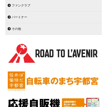
ファンクラブ
パートナー
その他