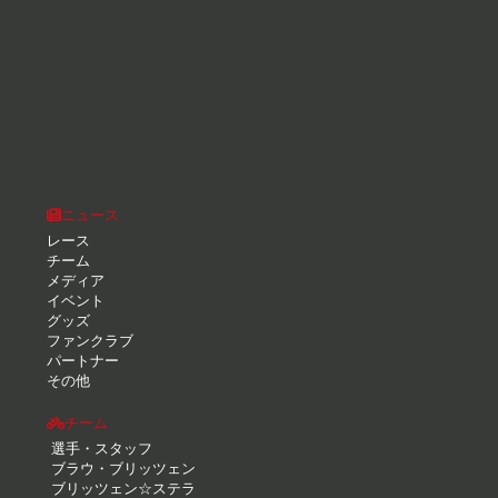
ニュース
レース
チーム
メディア
イベント
グッズ
ファンクラブ
パートナー
その他
チーム
選手・スタッフ
ブラウ・ブリッツェン
ブリッツェン☆ステラ