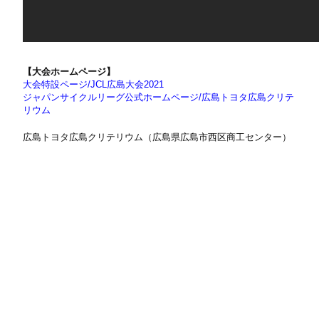
【大会ホームページ】
大会特設ページ/JCL広島大会2021
ジャパンサイクルリーグ公式ホームページ/広島トヨタ広島クリテ
リウム
広島トヨタ広島クリテリウム（広島県広島市西区商工センター）