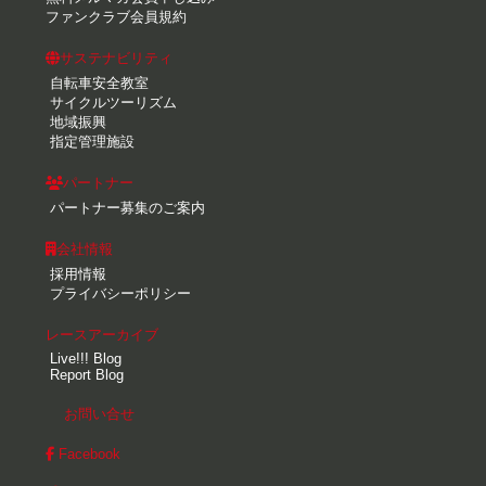
ファンクラブ会員規約
サステナビリティ
自転車安全教室
サイクルツーリズム
地域振興
指定管理施設
パートナー
パートナー募集のご案内
会社情報
採用情報
プライバシーポリシー
レースアーカイブ
Live!!! Blog
Report Blog
お問い合せ
Facebook