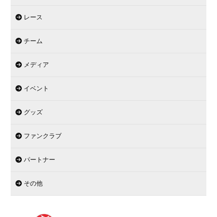
レース
チーム
メディア
イベント
グッズ
ファンクラブ
パートナー
その他