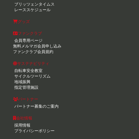
ブリッツェンタイムス
レーススケジュール
グッズ
ファンクラブ
会員専用ページ
無料メルマガ会員申し込み
ファンクラブ会員規約
サステナビリティ
自転車安全教室
サイクルツーリズム
地域振興
指定管理施設
パートナー
パートナー募集のご案内
会社情報
採用情報
プライバシーポリシー