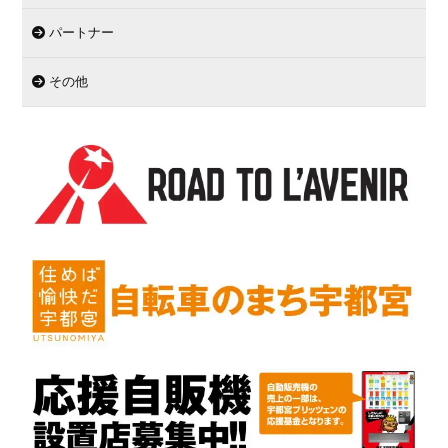
パートナー
その他