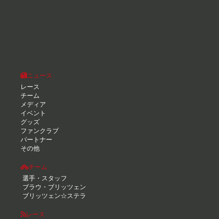
ニュース
レース
チーム
メディア
イベント
グッズ
ファンクラブ
パートナー
その他
チーム
選手・スタッフ
ブラウ・ブリッツェン
ブリッツェン☆ステラ
レース