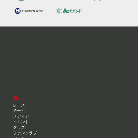
ニュース
レース
チーム
メディア
イベント
グッズ
ファンクラブ