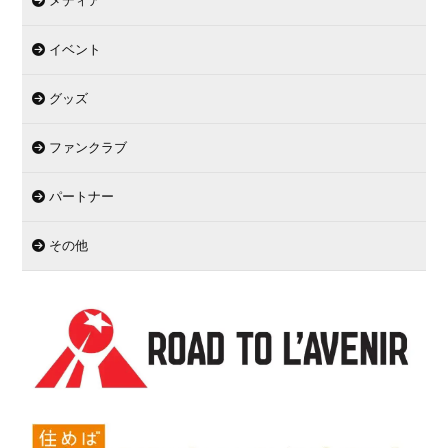
メディア
イベント
グッズ
ファンクラブ
パートナー
その他