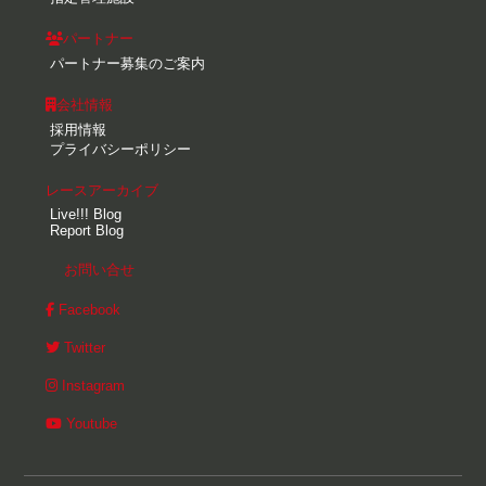
パートナー
パートナー募集のご案内
会社情報
採用情報
プライバシーポリシー
レースアーカイブ
Live!!! Blog
Report Blog
お問い合せ
Facebook
Twitter
Instagram
Youtube