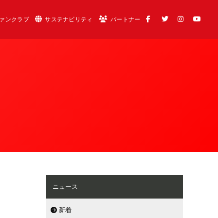
ァンクラブ
サステナビリティ
パートナー
ニュース
新着