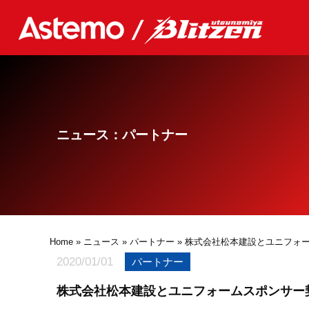
ニュース：パートナー
Home
»
ニュース
»
パートナー
» 株式会社松本建設とユニフォ
2020/01/01
パートナー
株式会社松本建設とユニフォームスポンサー