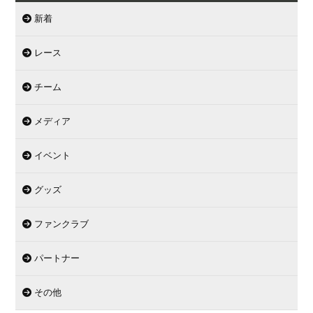
新着
レース
チーム
メディア
イベント
グッズ
ファンクラブ
パートナー
その他