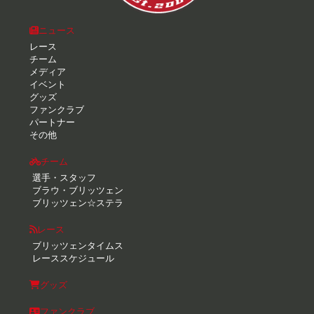
ニュース
レース
チーム
メディア
イベント
グッズ
ファンクラブ
パートナー
その他
チーム
選手・スタッフ
ブラウ・ブリッツェン
ブリッツェン☆ステラ
レース
ブリッツェンタイムス
レーススケジュール
グッズ
ファンクラブ