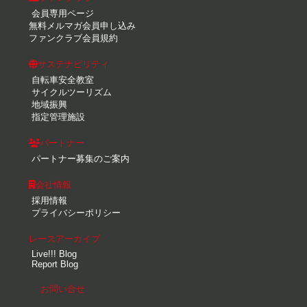
会員専用ページ
無料メルマガ会員申し込み
ファンクラブ会員規約
サステナビリティ
自転車安全教室
サイクルツーリズム
地域振興
指定管理施設
パートナー
パートナー募集のご案内
会社情報
採用情報
プライバシーポリシー
レースアーカイブ
Live!!! Blog
Report Blog
お問い合せ