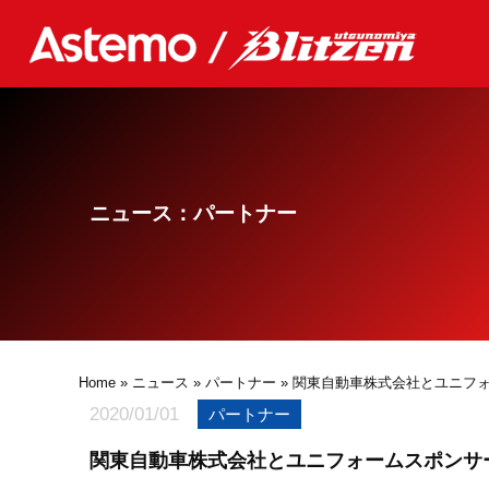
ニュース：パートナー
Home
»
ニュース
»
パートナー
» 関東自動車株式会社とユニフ
2020/01/01
パートナー
関東自動車株式会社とユニフォームスポンサ