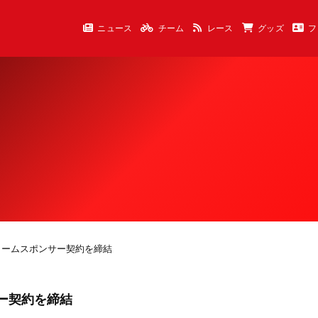
ニュース
チーム
レース
グッズ
フ
ォームスポンサー契約を締結
ー契約を締結