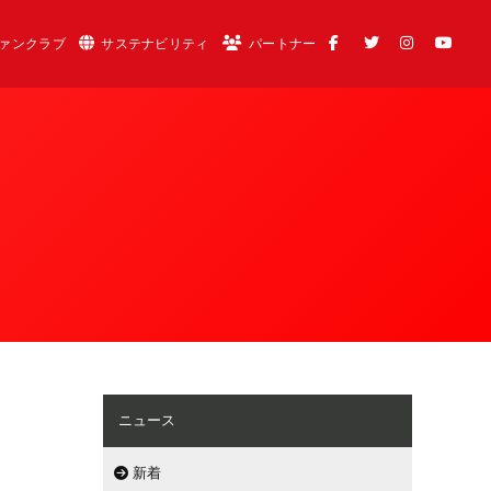
ァンクラブ
サステナビリティ
パートナー
ニュース
新着