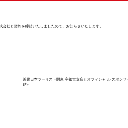
式会社と契約を締結いたしましたので、お知らせいたします。
近畿日本ツーリスト関東 宇都宮支店とオフィシャ ル スポンサ
結
»