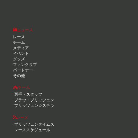
ニュース
レース
チーム
メディア
イベント
グッズ
ファンクラブ
パートナー
その他
チーム
選手・スタッフ
ブラウ・ブリッツェン
ブリッツェン☆ステラ
レース
ブリッツェンタイムス
レーススケジュール