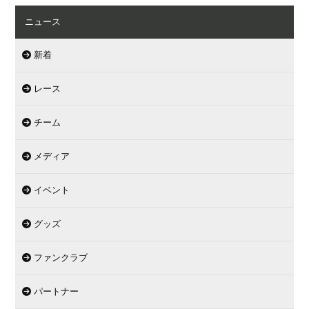
ニュース
新着
レース
チーム
メディア
イベント
グッズ
ファンクラブ
パートナー