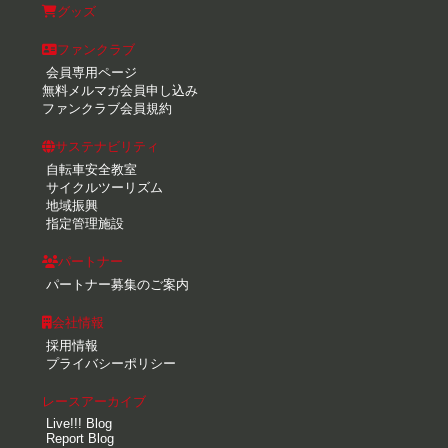
グッズ
ファンクラブ
会員専用ページ
無料メルマガ会員申し込み
ファンクラブ会員規約
サステナビリティ
自転車安全教室
サイクルツーリズム
地域振興
指定管理施設
パートナー
パートナー募集のご案内
会社情報
採用情報
プライバシーポリシー
レースアーカイブ
Live!!! Blog
Report Blog